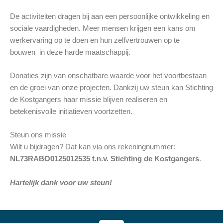
De activiteiten dragen bij aan een persoonlijke ontwikkeling en
sociale vaardigheden. Meer mensen krijgen een kans om
werkervaring op te doen en hun zelfvertrouwen op te
bouwen in deze harde maatschappij.
Donaties zijn van onschatbare waarde voor het voortbestaan
en de groei van onze projecten. Dankzij uw steun kan Stichting
de Kostgangers haar missie blijven realiseren en
betekenisvolle initiatieven voortzetten.
Steun ons missie
Wilt u bijdragen? Dat kan via ons rekeningnummer:
NL73RABO0125012535 t.n.v. Stichting de Kostgangers
.
Hartelijk dank voor uw steun!