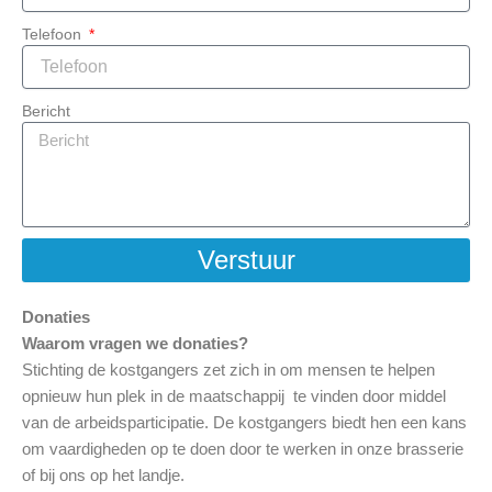
Telefoon
Bericht
Verstuur
Donaties
Waarom vragen we donaties?
Stichting de kostgangers zet zich in om mensen te helpen
opnieuw hun plek in de maatschappij te vinden door middel
van de arbeidsparticipatie. De kostgangers biedt hen een kans
om vaardigheden op te doen door te werken in onze brasserie
of bij ons op het landje.