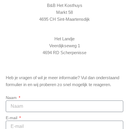
B&B Het Kosthuys
Markt 58
4695 CH Sint-Maartensdijk
Het Landje
Veerdijkseweg 1
4694 RD Scherpenisse
Heb je vragen of wil je meer informatie? Vul dan onderstaand
formulier in en wij proberen zo snel mogelijk te reageren.
Naam
E-mail